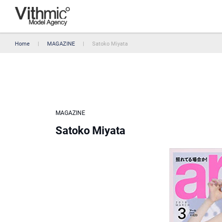
Home
MAGAZINE
Satoko Miyata
MAGAZINE
Satoko Miyata