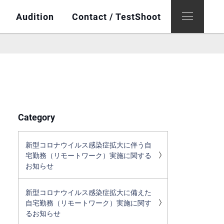
Audition
Contact / TestShoot
Category
新型コロナウイルス感染症拡大に伴う自
宅勤務（リモートワーク）実施に関する
お知らせ
新型コロナウイルス感染症拡大に備えた
自宅勤務（リモートワーク）実施に関す
るお知らせ