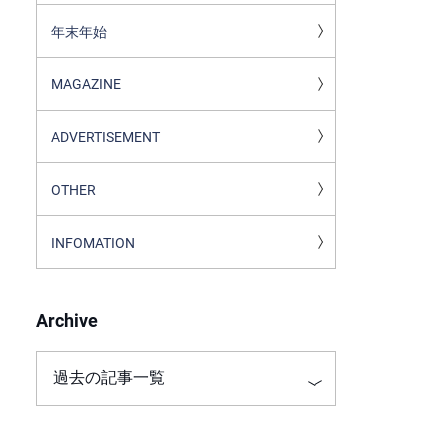
年末年始
MAGAZINE
ADVERTISEMENT
OTHER
INFOMATION
Archive