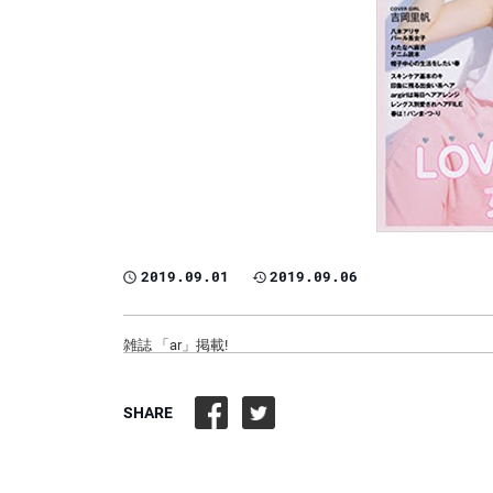
2019.09.01
2019.09.06
雑誌 「ar」掲載!
SHARE