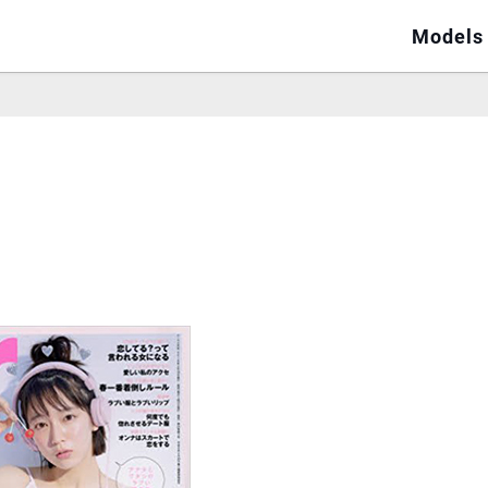
Models