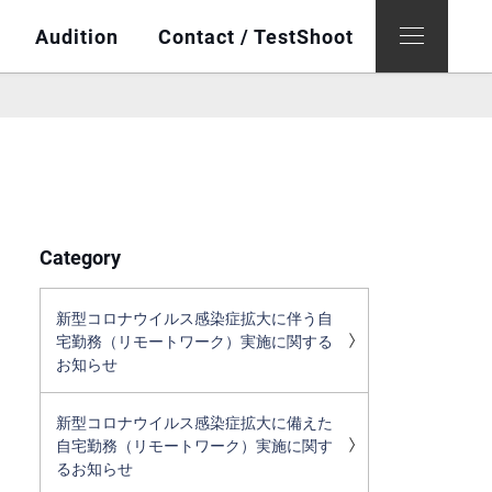
Audition
Contact / TestShoot
Category
新型コロナウイルス感染症拡大に伴う自
宅勤務（リモートワーク）実施に関する
お知らせ
新型コロナウイルス感染症拡大に備えた
自宅勤務（リモートワーク）実施に関す
るお知らせ