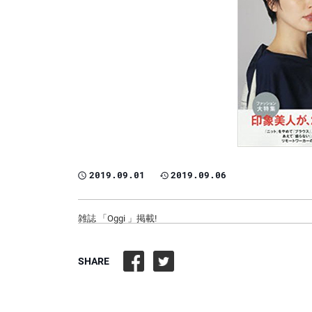
2019.09.01
2019.09.06
雑誌 「Oggi 」掲載!
SHARE