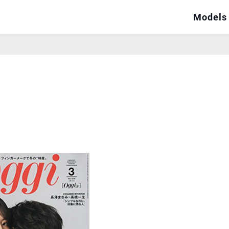
Models