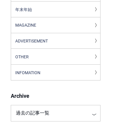
年末年始
MAGAZINE
ADVERTISEMENT
OTHER
INFOMATION
Archive