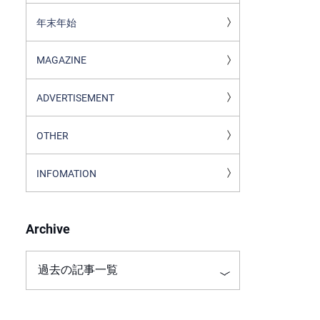
年末年始
MAGAZINE
ADVERTISEMENT
OTHER
INFOMATION
Archive