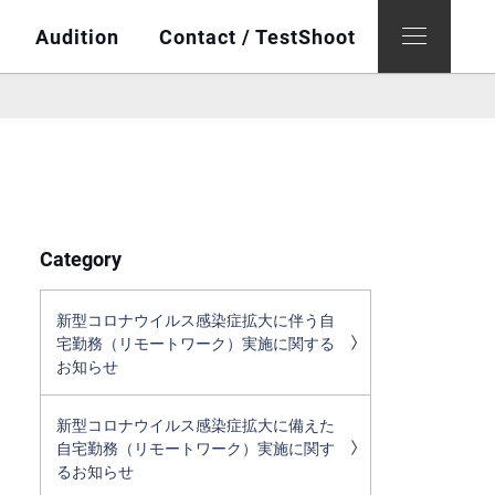
Audition
Contact / TestShoot
Category
新型コロナウイルス感染症拡大に伴う自
宅勤務（リモートワーク）実施に関する
お知らせ
新型コロナウイルス感染症拡大に備えた
自宅勤務（リモートワーク）実施に関す
るお知らせ