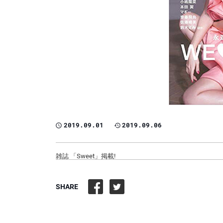
2019.09.01
2019.09.06
雑誌 「Sweet」掲載!
SHARE