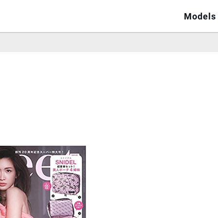
Models