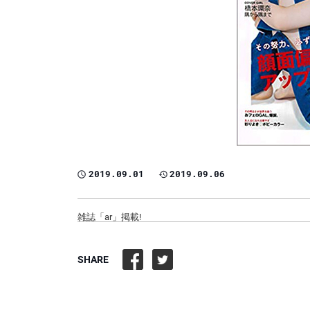
2019.09.01
2019.09.06
雑誌「ar」掲載!
SHARE