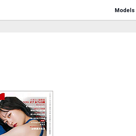
Models