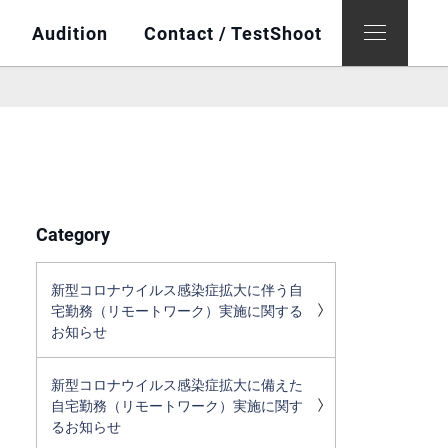
Audition
Contact / TestShoot
Category
新型コロナウイルス感染症拡大に伴う自
宅勤務（リモートワーク）実施に関する
お知らせ
新型コロナウイルス感染症拡大に備えた
自宅勤務（リモートワーク）実施に関す
るお知らせ