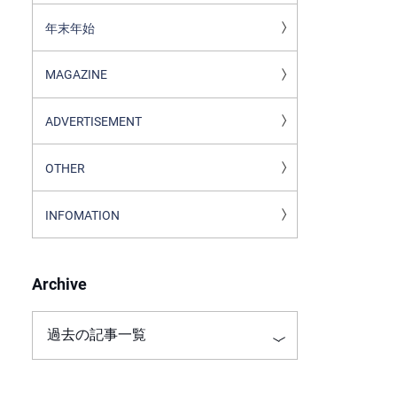
年末年始
MAGAZINE
ADVERTISEMENT
OTHER
INFOMATION
Archive