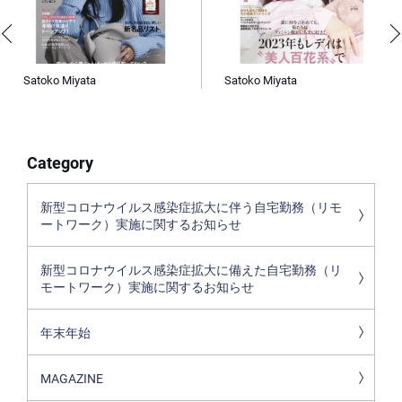
Satoko Miyata
Satoko Miyata
Category
新型コロナウイルス感染症拡大に伴う自宅勤務（リモ
ートワーク）実施に関するお知らせ
新型コロナウイルス感染症拡大に備えた自宅勤務（リ
モートワーク）実施に関するお知らせ
年末年始
MAGAZINE