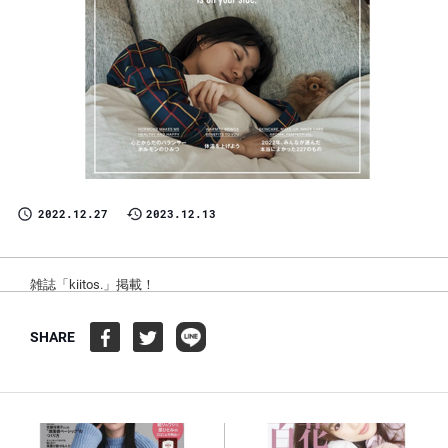
2022.12.27
2023.12.13
雑誌「kiitos.」掲載！
SHARE