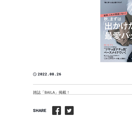
2022.08.26
雑誌「BAILA」掲載！
SHARE