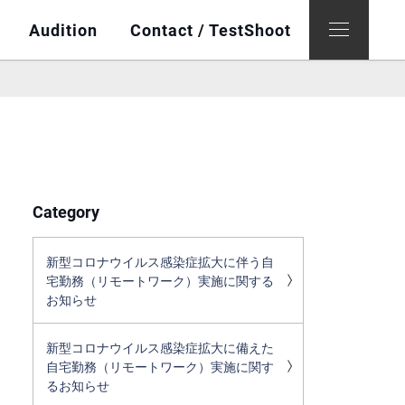
Audition
Contact / TestShoot
Category
新型コロナウイルス感染症拡大に伴う自
宅勤務（リモートワーク）実施に関する
お知らせ
新型コロナウイルス感染症拡大に備えた
自宅勤務（リモートワーク）実施に関す
るお知らせ