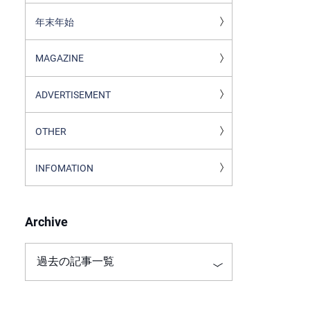
年末年始
MAGAZINE
ADVERTISEMENT
OTHER
INFOMATION
Archive