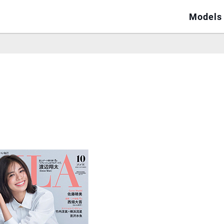
Models