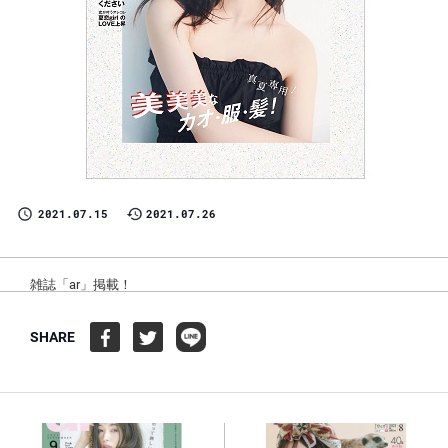
2021.07.15
2021.07.26
雑誌「ar」掲載！
SHARE