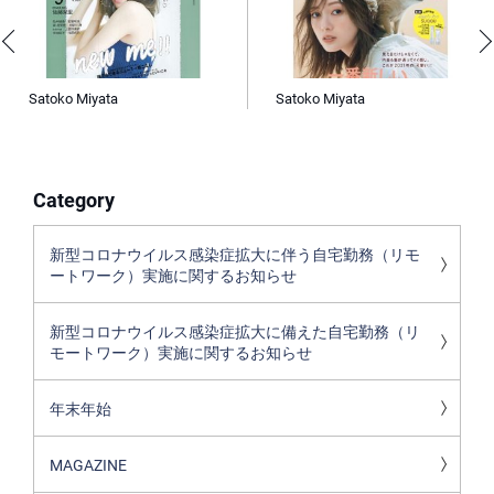
Satoko Miyata
Satoko Miyata
Category
新型コロナウイルス感染症拡大に伴う自宅勤務（リモ
ートワーク）実施に関するお知らせ
新型コロナウイルス感染症拡大に備えた自宅勤務（リ
モートワーク）実施に関するお知らせ
年末年始
MAGAZINE