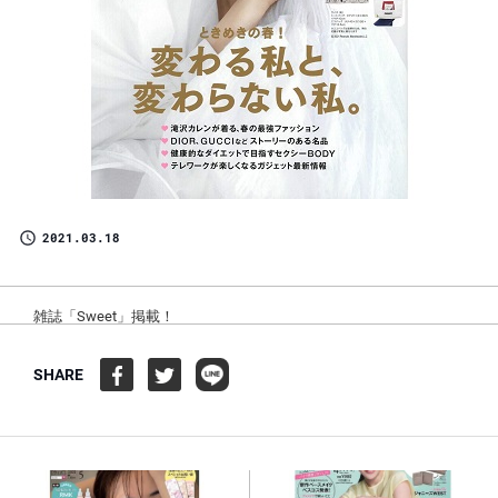
2021.03.18
雑誌「Sweet」掲載！
SHARE