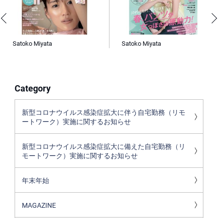
Satoko Miyata
Satoko Miyata
Category
新型コロナウイルス感染症拡大に伴う自宅勤務（リモ
ートワーク）実施に関するお知らせ
新型コロナウイルス感染症拡大に備えた自宅勤務（リ
モートワーク）実施に関するお知らせ
年末年始
MAGAZINE