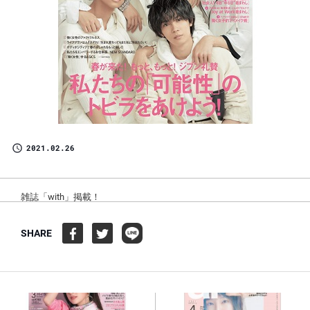
2021.02.26
雑誌「with」掲載！
SHARE