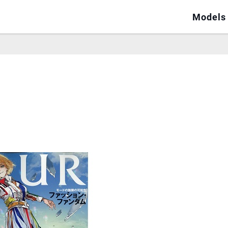
Models