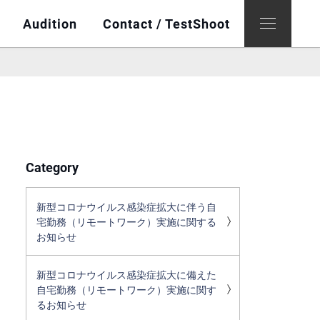
Audition
Contact / TestShoot
Category
新型コロナウイルス感染症拡大に伴う自
宅勤務（リモートワーク）実施に関する
お知らせ
新型コロナウイルス感染症拡大に備えた
自宅勤務（リモートワーク）実施に関す
るお知らせ