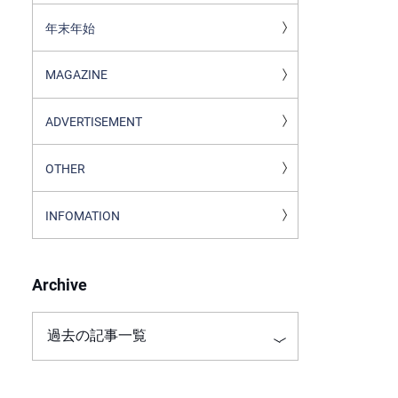
年末年始
MAGAZINE
ADVERTISEMENT
OTHER
INFOMATION
Archive