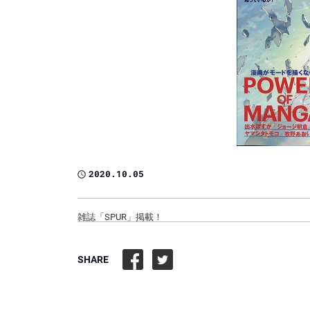
2020.10.05
雑誌「SPUR」掲載！
SHARE