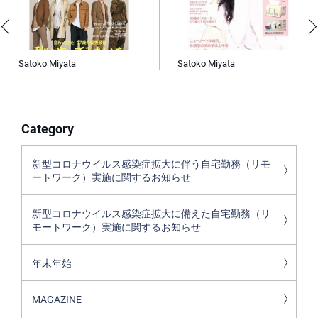
Satoko Miyata
Satoko Miyata
Category
新型コロナウイルス感染症拡大に伴う自宅勤務（リモ
ートワーク）実施に関するお知らせ
新型コロナウイルス感染症拡大に備えた自宅勤務（リ
モートワーク）実施に関するお知らせ
年末年始
MAGAZINE