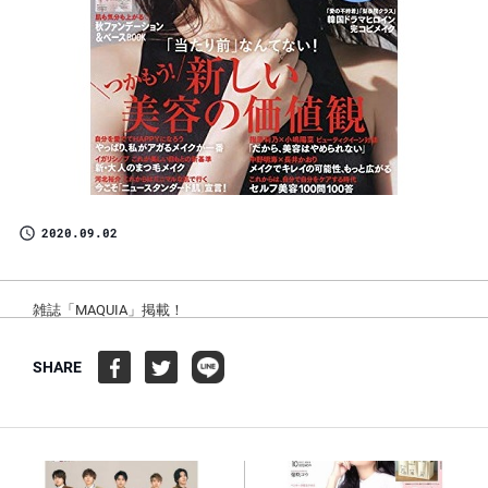
2020.09.02
雑誌「MAQUIA」掲載！
SHARE