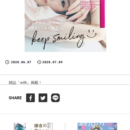
2020.06.07
2020.07.09
雑誌「with」掲載！
SHARE