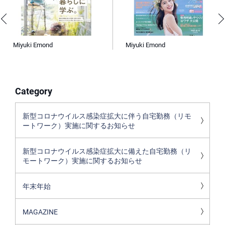
Miyuki Emond
Miyuki Emond
Category
新型コロナウイルス感染症拡大に伴う自宅勤務（リモ
ートワーク）実施に関するお知らせ
新型コロナウイルス感染症拡大に備えた自宅勤務（リ
モートワーク）実施に関するお知らせ
年末年始
MAGAZINE