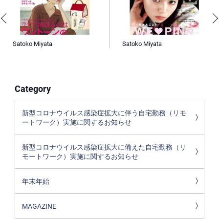
Satoko Miyata
Satoko Miyata
Category
新型コロナウイルス感染症拡大に伴う自宅勤務（リモ
ートワーク）実施に関するお知らせ
新型コロナウイルス感染症拡大に備えた自宅勤務（リ
モートワーク）実施に関するお知らせ
年末年始
MAGAZINE