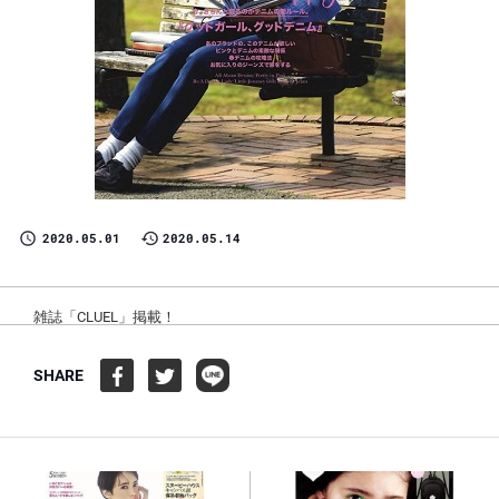
2020.05.01
2020.05.14
雑誌「CLUEL」掲載！
SHARE