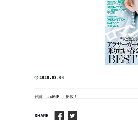
2020.03.04
雑誌「andGIRL」掲載！
SHARE