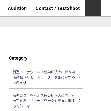
Audition
Contact / TestShoot
Category
新型コロナウイルス感染症拡大に伴う自
宅勤務（リモートワーク）実施に関する
お知らせ
新型コロナウイルス感染症拡大に備えた
自宅勤務（リモートワーク）実施に関す
るお知らせ