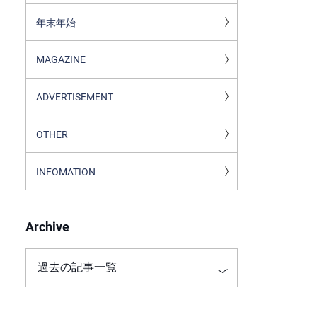
年末年始
MAGAZINE
ADVERTISEMENT
OTHER
INFOMATION
Archive