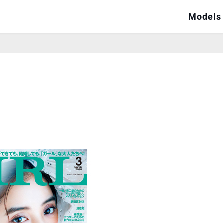
Models