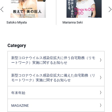
Satoko Miyata
Marianna Seki
Category
新型コロナウイルス感染症拡大に伴う自宅勤務（リモ
ートワーク）実施に関するお知らせ
新型コロナウイルス感染症拡大に備えた自宅勤務（リ
モートワーク）実施に関するお知らせ
年末年始
MAGAZINE