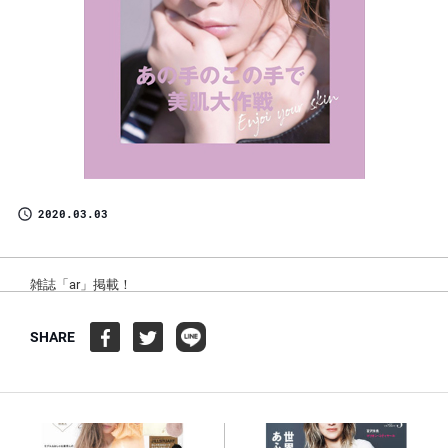
2020.03.03
雑誌「ar」掲載！
SHARE