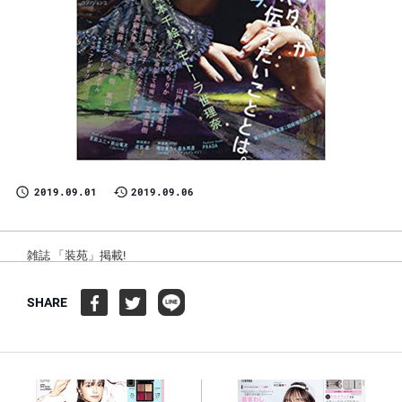
2019.09.01
2019.09.06
雑誌 「装苑」掲載!
SHARE