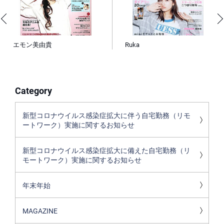
エモン美由貴
Ruka
Category
新型コロナウイルス感染症拡大に伴う自宅勤務（リモ
ートワーク）実施に関するお知らせ
新型コロナウイルス感染症拡大に備えた自宅勤務（リ
モートワーク）実施に関するお知らせ
年末年始
MAGAZINE