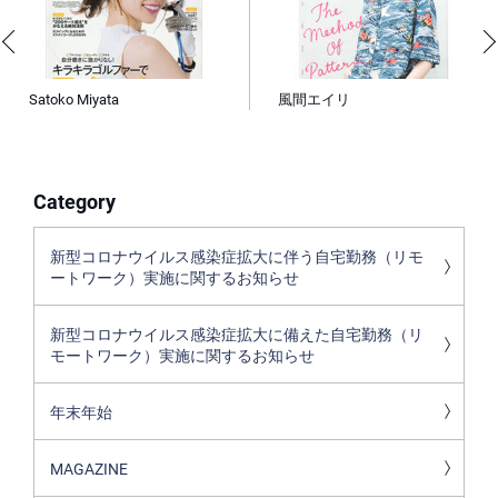
Satoko Miyata
風間エイリ
Category
新型コロナウイルス感染症拡大に伴う自宅勤務（リモ
ートワーク）実施に関するお知らせ
新型コロナウイルス感染症拡大に備えた自宅勤務（リ
モートワーク）実施に関するお知らせ
年末年始
MAGAZINE