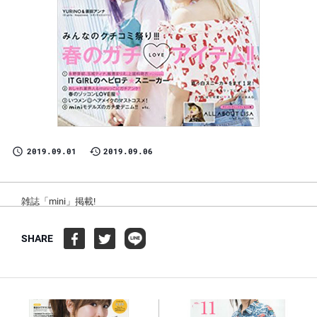
2019.09.01
2019.09.06
雑誌「mini」掲載!
SHARE