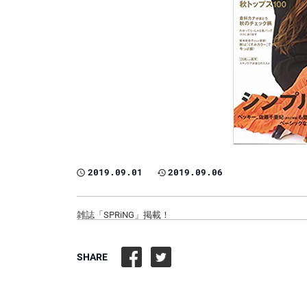
2019.09.01
2019.09.06
雑誌「SPRiNG」掲載！
SHARE