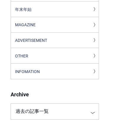
年末年始
MAGAZINE
ADVERTISEMENT
OTHER
INFOMATION
Archive