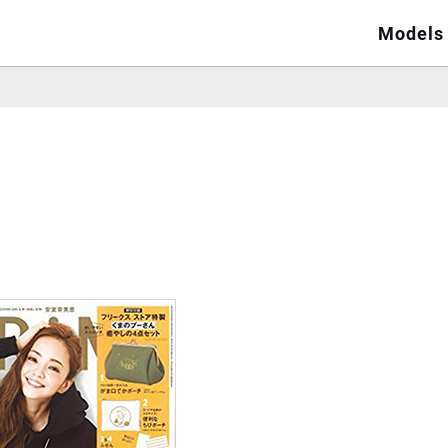
Models