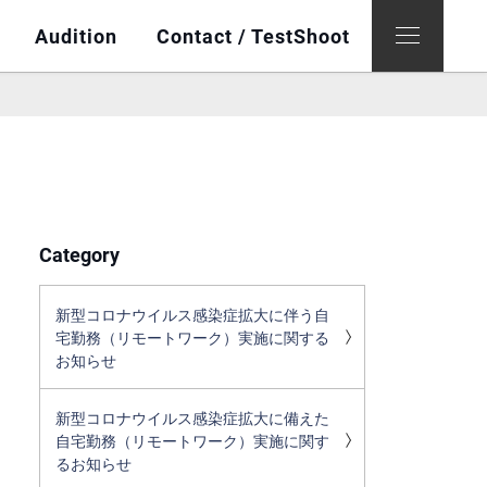
Audition
Contact / TestShoot
Category
新型コロナウイルス感染症拡大に伴う自
宅勤務（リモートワーク）実施に関する
お知らせ
新型コロナウイルス感染症拡大に備えた
自宅勤務（リモートワーク）実施に関す
るお知らせ