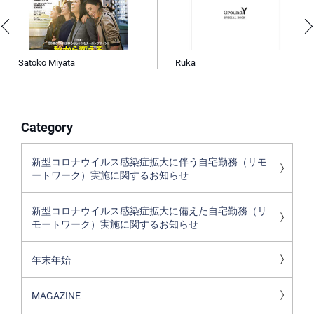
Satoko Miyata
Ruka
Category
新型コロナウイルス感染症拡大に伴う自宅勤務（リモ
ートワーク）実施に関するお知らせ
新型コロナウイルス感染症拡大に備えた自宅勤務（リ
モートワーク）実施に関するお知らせ
年末年始
MAGAZINE