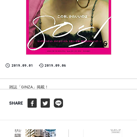
2019.09.01
2019.09.06
雑誌「GINZA」掲載！
SHARE