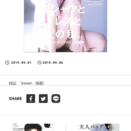
2019.09.01
2019.09.06
雑誌 「Sweet」掲載!
SHARE