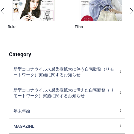
Ruka
Elisa
Category
新型コロナウイルス感染症拡大に伴う自宅勤務（リモ
ートワーク）実施に関するお知らせ
新型コロナウイルス感染症拡大に備えた自宅勤務（リ
モートワーク）実施に関するお知らせ
年末年始
MAGAZINE