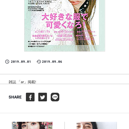
2019.09.01
2019.09.06
雑誌 「ar」掲載!
SHARE