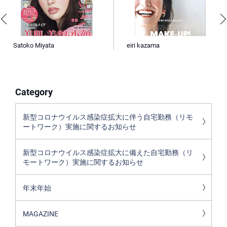
Satoko Miyata
eiri kazama
Category
新型コロナウイルス感染症拡大に伴う自宅勤務（リモ
ートワーク）実施に関するお知らせ
新型コロナウイルス感染症拡大に備えた自宅勤務（リ
モートワーク）実施に関するお知らせ
年末年始
MAGAZINE