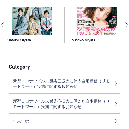
Satoko Miyata
Satoko Miyata
Category
新型コロナウイルス感染症拡大に伴う自宅勤務（リモ
ートワーク）実施に関するお知らせ
新型コロナウイルス感染症拡大に備えた自宅勤務（リ
モートワーク）実施に関するお知らせ
年末年始