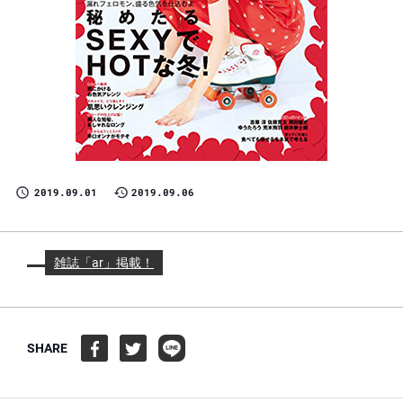
2019.09.01
2019.09.06
雑誌「ar」掲載！
SHARE