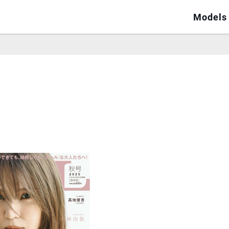
Models