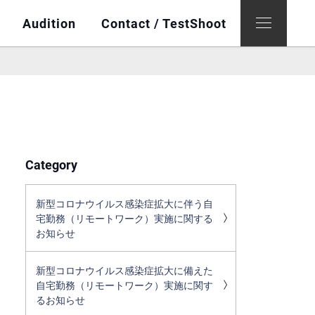
Audition
Contact / TestShoot
Category
新型コロナウイルス感染症拡大に伴う自
宅勤務（リモートワーク）実施に関する
お知らせ
新型コロナウイルス感染症拡大に備えた
自宅勤務（リモートワーク）実施に関す
るお知らせ