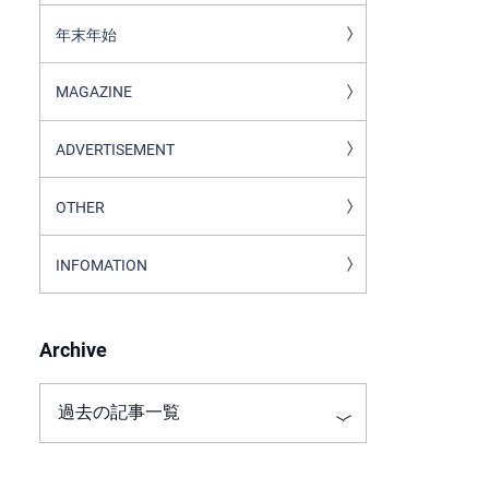
年末年始
MAGAZINE
ADVERTISEMENT
OTHER
INFOMATION
Archive