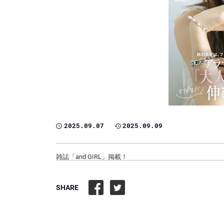
2025.09.07
2025.09.09
雑誌「and GIRL」掲載！
SHARE