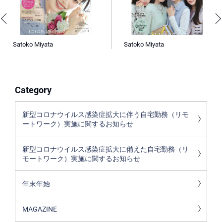
Satoko Miyata
Satoko Miyata
Category
新型コロナウイルス感染症拡大に伴う自宅勤務（リモ
ートワーク）実施に関するお知らせ
新型コロナウイルス感染症拡大に備えた自宅勤務（リ
モートワーク）実施に関するお知らせ
年末年始
MAGAZINE