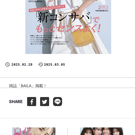
2025.02.28
2025.03.05
雑誌「BAILA」掲載！
SHARE