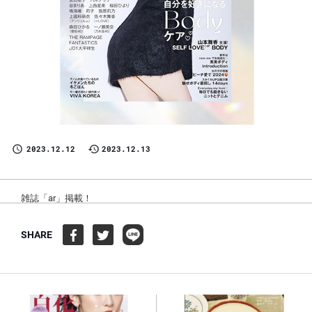
2023.12.12
2023.12.13
雑誌「ar」掲載！
SHARE