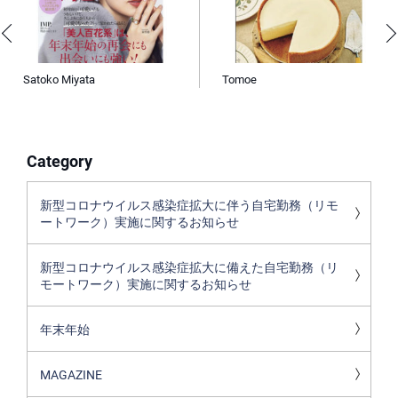
Satoko Miyata
Tomoe
Category
新型コロナウイルス感染症拡大に伴う自宅勤務（リモ
ートワーク）実施に関するお知らせ
新型コロナウイルス感染症拡大に備えた自宅勤務（リ
モートワーク）実施に関するお知らせ
年末年始
MAGAZINE