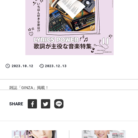
2023.10.12
2023.12.13
雑誌「GINZA」掲載！
SHARE