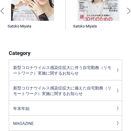
Satoko Miyata
Satoko Miyata
Category
新型コロナウイルス感染症拡大に伴う自宅勤務（リモ
ートワーク）実施に関するお知らせ
新型コロナウイルス感染症拡大に備えた自宅勤務（リ
モートワーク）実施に関するお知らせ
年末年始
MAGAZINE