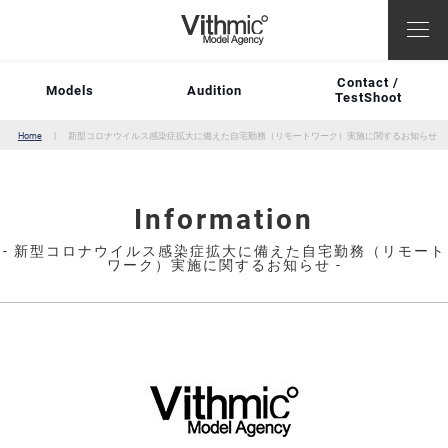
Contact /
Models
Audition
TestShoot
Home
新型コロナウイルス感染症拡大に備えた自宅勤務（リモートワーク）実施に関するお知らせ
Information
- 新型コロナウイルス感染症拡大に備えた自宅勤務（リモート
ワーク）実施に関するお知らせ -