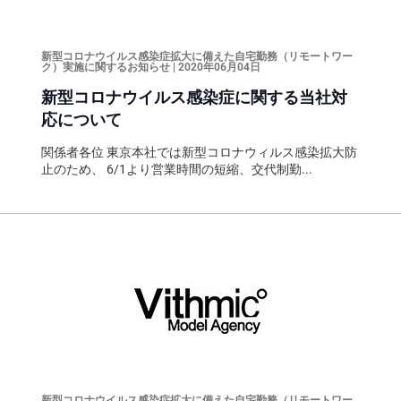
新型コロナウイルス感染症拡大に備えた自宅勤務（リモートワー
ク）実施に関するお知らせ | 2020年06月04日
新型コロナウイルス感染症に関する当社対
応について
関係者各位 東京本社では新型コロナウィルス感染拡大防
止のため、 6/1より営業時間の短縮、交代制勤...
新型コロナウイルス感染症拡大に備えた自宅勤務（リモートワー