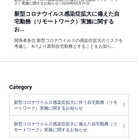
ク）実施に関するお知らせ | 2020年03月31日
新型コロナウイルス感染症拡大に備えた自
宅勤務（リモートワーク）実施に関する
お...
関係者各位 新型コロナウイルスの感染症拡大のリスクを
考慮し、4/1より原則在宅勤務とすることをお知ら...
Category
新型コロナウイルス感染症拡大に伴う自宅勤務（リモ
ートワーク）実施に関するお知らせ
新型コロナウイルス感染症拡大に備えた自宅勤務（リ
モートワーク）実施に関するお知らせ