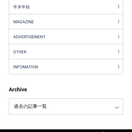
年末年始
MAGAZINE
ADVERTISEMENT
OTHER
INFOMATION
Archive